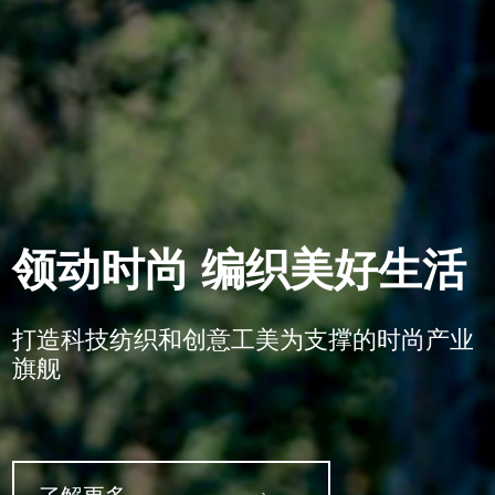
领动时尚 编织美好生活
打造科技纺织和创意工美为支撑的时尚产业
旗舰